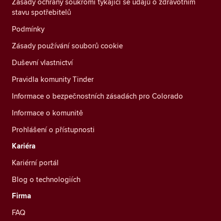
Zásady ochrany soukromí týkající se údajů o zdravotním
stavu spotřebitelů
Podmínky
Zásady používání souborů cookie
Duševní vlastnictví
Pravidla komunity Tinder
Informace o bezpečnostních zásadách pro Colorado
Informace o komunitě
Prohlášení o přístupnosti
Kariéra
Kariérní portál
Blog o technologiích
Firma
FAQ