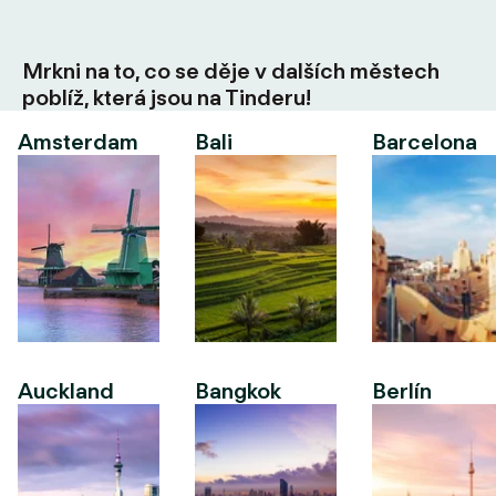
Mrkni na to, co se děje v dalších městech
poblíž, která jsou na Tinderu!
Amsterdam
Bali
Barcelona
Auckland
Bangkok
Berlín