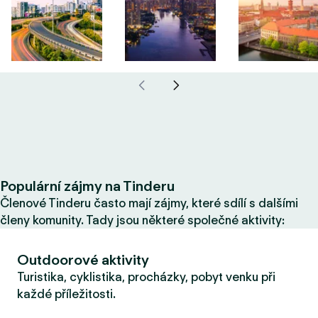
Populární zájmy na Tinderu
Členové Tinderu často mají zájmy, které sdílí s dalšími
členy komunity. Tady jsou některé společné aktivity:
Outdoorové aktivity
Turistika, cyklistika, procházky, pobyt venku při
každé příležitosti.