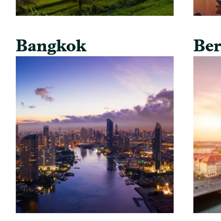
Bangkok
Ber