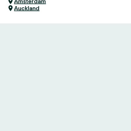
Amsterdam
Auckland