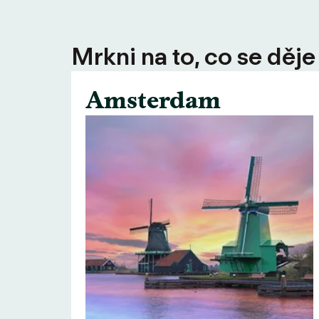
Mrkni na to, co se děje
Amsterdam