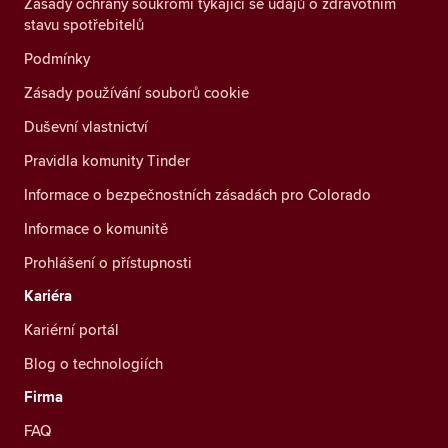
Zásady ochrany soukromí týkající se údajů o zdravotním
stavu spotřebitelů
Podmínky
Zásady používání souborů cookie
Duševní vlastnictví
Pravidla komunity Tinder
Informace o bezpečnostních zásadách pro Colorado
Informace o komunitě
Prohlášení o přístupnosti
Kariéra
Kariérní portál
Blog o technologiích
Firma
FAQ