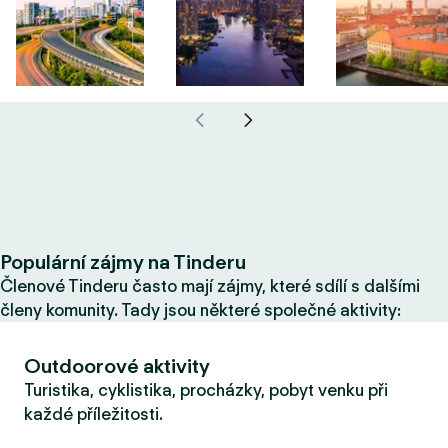
Populární zájmy na Tinderu
Členové Tinderu často mají zájmy, které sdílí s dalšími
členy komunity. Tady jsou některé společné aktivity:
Outdoorové aktivity
Turistika, cyklistika, procházky, pobyt venku při
každé příležitosti.