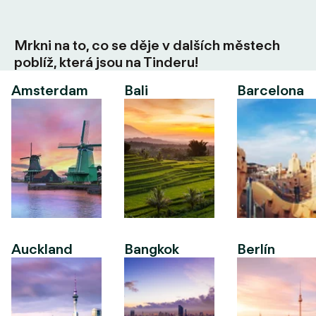
Mrkni na to, co se děje v dalších městech
poblíž, která jsou na Tinderu!
Amsterdam
Bali
Barcelona
Auckland
Bangkok
Berlín