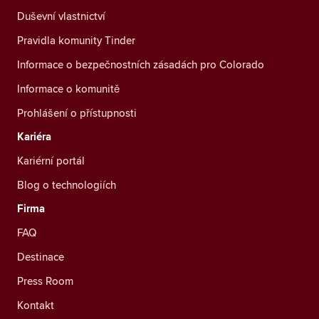
Duševní vlastnictví
Pravidla komunity Tinder
Informace o bezpečnostních zásadách pro Colorado
Informace o komunitě
Prohlášení o přístupnosti
Kariéra
Kariérní portál
Blog o technologiích
Firma
FAQ
Destinace
Press Room
Kontakt