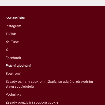
Sociální sítě
Instagram
TikTok
YouTube
X
Facebook
Právní ujednání
Soukromí
Zásady ochrany soukromí týkající se údajů o zdravotním
stavu spotřebitelů
Podmínky
Zásady používání souborů cookie