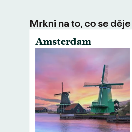
Mrkni na to, co se děje
Amsterdam