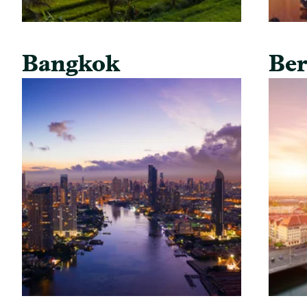
Bangkok
Ber