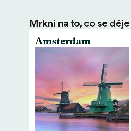
Mrkni na to, co se děje
Amsterdam