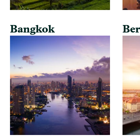
Bangkok
Ber