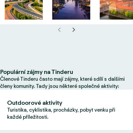
Populární zájmy na Tinderu
Členové Tinderu často mají zájmy, které sdílí s dalšími
členy komunity. Tady jsou některé společné aktivity:
Outdoorové aktivity
Turistika, cyklistika, procházky, pobyt venku při
každé příležitosti.