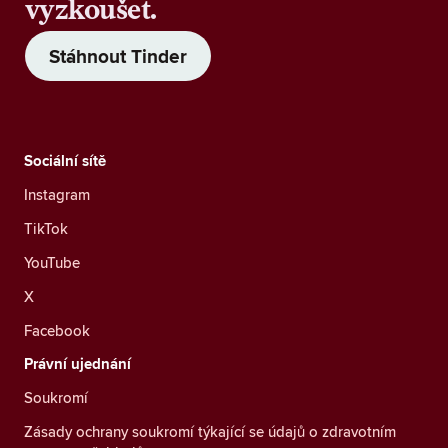
vyzkoušet.
Stáhnout Tinder
Sociální sítě
Instagram
TikTok
YouTube
X
Facebook
Právní ujednání
Soukromí
Zásady ochrany soukromí týkající se údajů o zdravotním