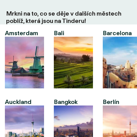
Mrkni na to, co se děje v dalších městech
poblíž, která jsou na Tinderu!
Amsterdam
Bali
Barcelona
Auckland
Bangkok
Berlín