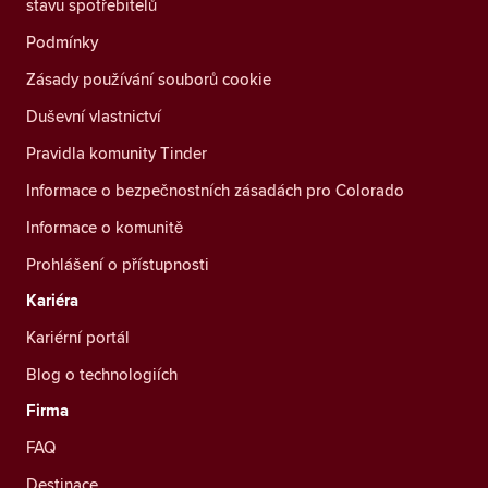
stavu spotřebitelů
Podmínky
Zásady používání souborů cookie
Duševní vlastnictví
Pravidla komunity Tinder
Informace o bezpečnostních zásadách pro Colorado
Informace o komunitě
Prohlášení o přístupnosti
Kariéra
Kariérní portál
Blog o technologiích
Firma
FAQ
Destinace