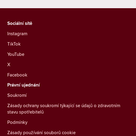
Sociální sítě
Instagram
TikTok
YouTube
X
Facebook
Právní ujednání
Soukromí
Zásady ochrany soukromí týkající se údajů o zdravotním
stavu spotřebitelů
Podmínky
Zásady používání souborů cookie