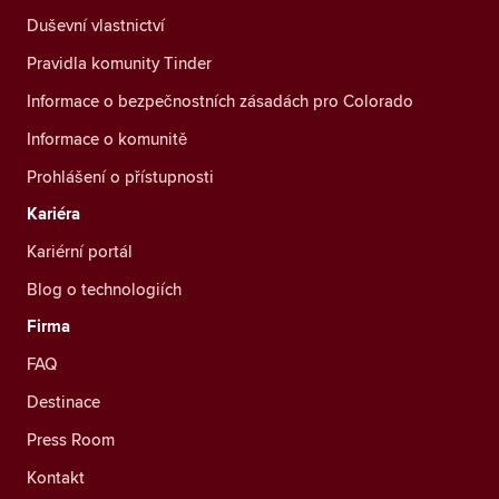
Duševní vlastnictví
Pravidla komunity Tinder
Informace o bezpečnostních zásadách pro Colorado
Informace o komunitě
Prohlášení o přístupnosti
Kariéra
Kariérní portál
Blog o technologiích
Firma
FAQ
Destinace
Press Room
Kontakt