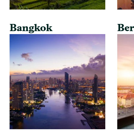
Bangkok
Ber