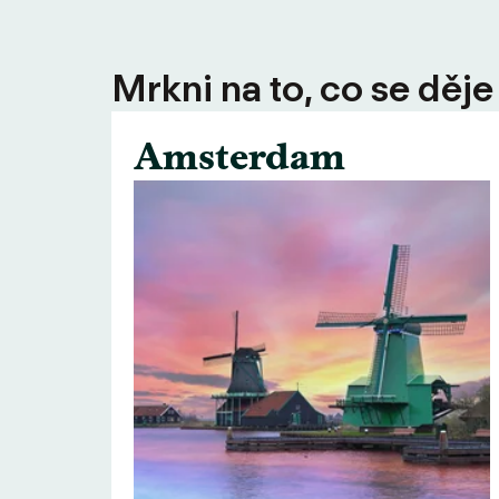
Mrkni na to, co se děje
Amsterdam