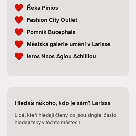
Řeka Pinios
Fashion City Outlet
Pomník Bucephala
Městská galerie umění v Larisse
Ieros Naos Agiou Achilliou
Hledáš někoho, kdo je sám? Larissa
Lidé, kteří hledají členy, co jsou single, často
hledají taky v těchto městech: