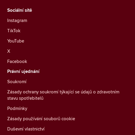
Sociální sítě
Instagram
TikTok
YouTube
X
Facebook
Právní ujednání
Soukromí
Zásady ochrany soukromí týkající se údajů o zdravotním
stavu spotřebitelů
Podmínky
Zásady používání souborů cookie
Duševní vlastnictví