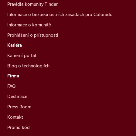
Pravidla komunity Tinder
Informace o bezpečnostních zásadách pro Colorado
Informace o komunitě
Prohlášení o přístupnosti
Kariéra
Kariérní portál
Blog o technologiích
Firma
FAQ
Destinace
Press Room
Kontakt
Promo kód