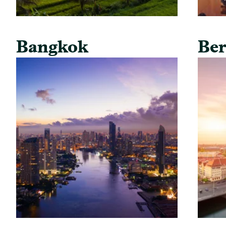
Bangkok
Ber