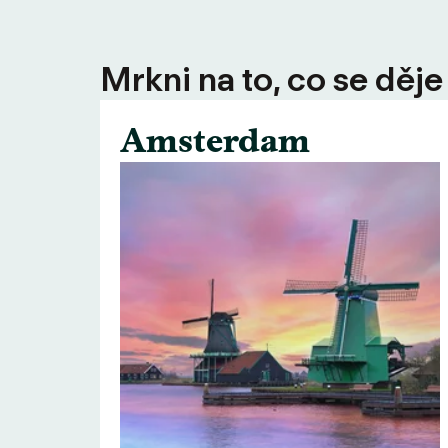
Mrkni na to, co se děje
Amsterdam