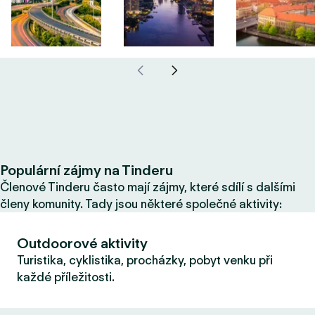
Populární zájmy na Tinderu
Členové Tinderu často mají zájmy, které sdílí s dalšími
členy komunity. Tady jsou některé společné aktivity:
Outdoorové aktivity
Turistika, cyklistika, procházky, pobyt venku při
každé příležitosti.