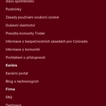
stavu spotřebitelů
Podmínky
Zásady používání souborů cookie
Duševní vlastnictví
Pravidla komunity Tinder
Informace o bezpečnostních zásadách pro Colorado
Informace o komunitě
Prohlášení o přístupnosti
Kariéra
Kariérní portál
Blog o technologiích
Firma
FAQ
Destinace