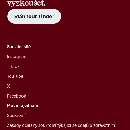
vyzkoušet.
Stáhnout Tinder
Sociální sítě
Instagram
TikTok
YouTube
X
Facebook
Právní ujednání
Soukromí
Zásady ochrany soukromí týkající se údajů o zdravotním