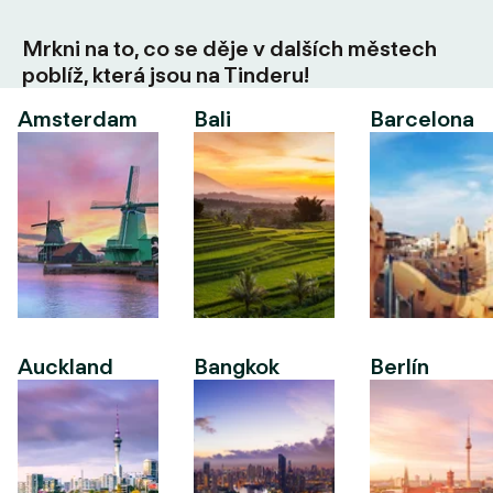
Mrkni na to, co se děje v dalších městech
poblíž, která jsou na Tinderu!
Amsterdam
Bali
Barcelona
Auckland
Bangkok
Berlín