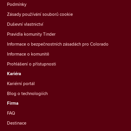
Podmínky
Zásady používání souborů cookie
Duševní vlastnictví
Pravidla komunity Tinder
Informace o bezpečnostních zásadách pro Colorado
Informace o komunitě
Prohlášení o přístupnosti
Kariéra
Kariérní portál
Blog o technologiích
Firma
FAQ
Destinace