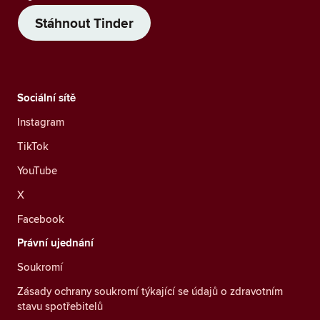
Stáhnout Tinder
Sociální sítě
Instagram
TikTok
YouTube
X
Facebook
Právní ujednání
Soukromí
Zásady ochrany soukromí týkající se údajů o zdravotním
stavu spotřebitelů