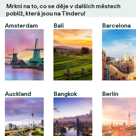
Mrkni na to, co se děje v dalších městech
poblíž, která jsou na Tinderu!
Amsterdam
Bali
Barcelona
Auckland
Bangkok
Berlín