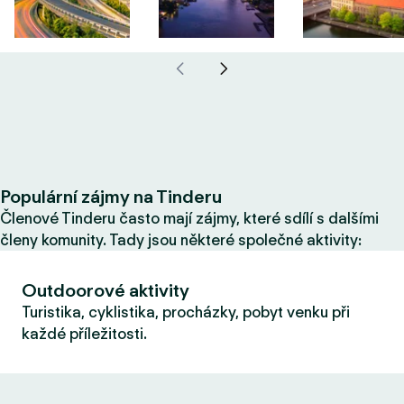
Populární zájmy na Tinderu
Členové Tinderu často mají zájmy, které sdílí s dalšími
členy komunity. Tady jsou některé společné aktivity:
Outdoorové aktivity
Turistika, cyklistika, procházky, pobyt venku při
každé příležitosti.