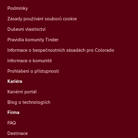
Podmínky
Zásady používání souborů cookie
Duševní vlastnictví
Pravidla komunity Tinder
Informace o bezpečnostních zásadách pro Colorado
Informace o komunitě
Prohlášení o přístupnosti
Kariéra
Kariérní portál
Blog o technologiích
Firma
FAQ
Destinace