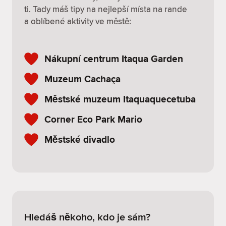
ti. Tady máš tipy na nejlepší místa na rande
a oblíbené aktivity ve městě:
Nákupní centrum Itaqua Garden
Muzeum Cachaça
Městské muzeum Itaquaquecetuba
Corner Eco Park Mario
Městské divadlo
Hledáš někoho, kdo je sám?