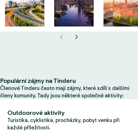
Populární zájmy na Tinderu
Členové Tinderu často mají zájmy, které sdílí s dalšími
členy komunity. Tady jsou některé společné aktivity:
Outdoorové aktivity
Turistika, cyklistika, procházky, pobyt venku při
každé příležitosti.