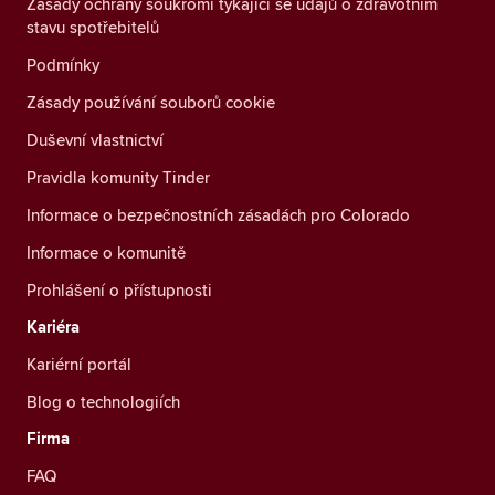
Zásady ochrany soukromí týkající se údajů o zdravotním
stavu spotřebitelů
Podmínky
Zásady používání souborů cookie
Duševní vlastnictví
Pravidla komunity Tinder
Informace o bezpečnostních zásadách pro Colorado
Informace o komunitě
Prohlášení o přístupnosti
Kariéra
Kariérní portál
Blog o technologiích
Firma
FAQ