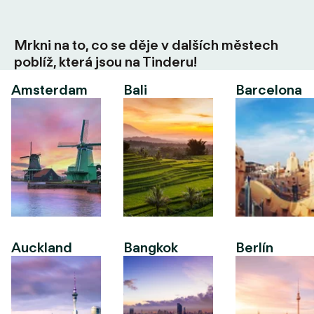
Mrkni na to, co se děje v dalších městech
poblíž, která jsou na Tinderu!
Amsterdam
Bali
Barcelona
Auckland
Bangkok
Berlín