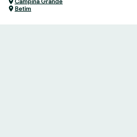
Campina Grande
Betim