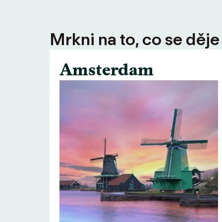
Mrkni na to, co se děje
Amsterdam