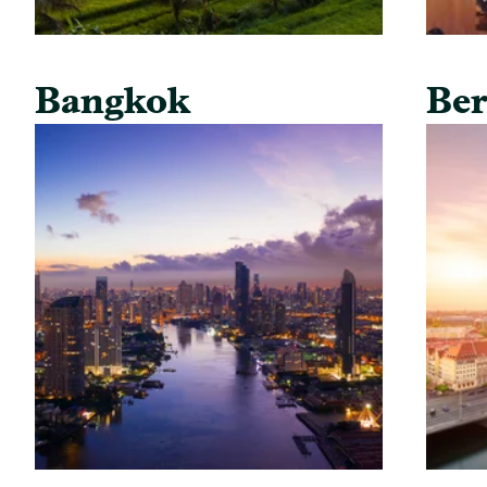
Bangkok
Ber