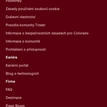
Podmínky
Zásady používání souborů cookie
Duševní vlastnictví
Pravidla komunity Tinder
Informace o bezpečnostních zásadách pro Colorado
Informace o komunitě
Prohlášení o přístupnosti
Kariéra
Kariérní portál
Blog o technologiích
Firma
FAQ
Destinace
Press Room