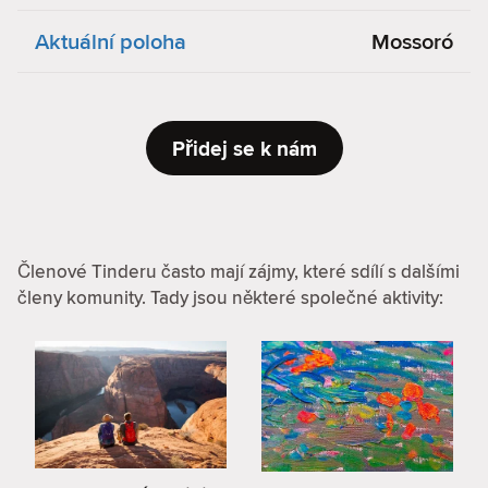
Aktuální poloha
Mossoró
Přidej se k nám
Členové Tinderu často mají zájmy, které sdílí s dalšími
členy komunity. Tady jsou některé společné aktivity: