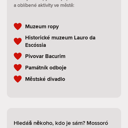
a oblíbené aktivity ve městě:
Muzeum ropy
Historické muzeum Lauro da
Escóssia
Pivovar Bacurim
Památník odboje
Městské divadlo
Hledáš někoho, kdo je sám? Mossoró