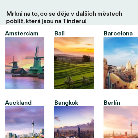
Mrkni na to, co se děje v dalších městech
poblíž, která jsou na Tinderu!
Amsterdam
Bali
Barcelona
Auckland
Bangkok
Berlín