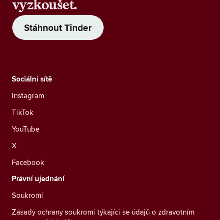
vyzkoušet.
Stáhnout Tinder
Sociální sítě
Instagram
TikTok
YouTube
X
Facebook
Právní ujednání
Soukromí
Zásady ochrany soukromí týkající se údajů o zdravotním