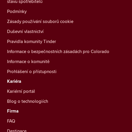
stavu spotřebitelů
Podmínky
Zásady používání souborů cookie
Duševní vlastnictví
Pravidla komunity Tinder
Informace o bezpečnostních zásadách pro Colorado
Informace o komunitě
Prohlášení o přístupnosti
Kariéra
Kariérní portál
Blog o technologiích
Firma
FAQ
Destinace