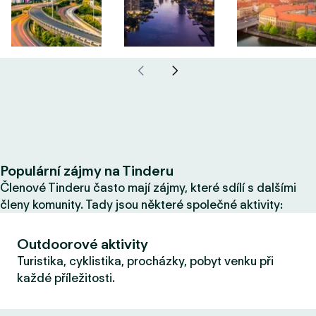
Populární zájmy na Tinderu
Členové Tinderu často mají zájmy, které sdílí s dalšími
členy komunity. Tady jsou některé společné aktivity:
Outdoorové aktivity
Turistika, cyklistika, procházky, pobyt venku při
každé příležitosti.