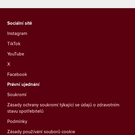
Sociální sítě
Instagram
TikTok
YouTube
X
Facebook
Právní ujednání
Soukromí
Zásady ochrany soukromí týkající se údajů o zdravotním
stavu spotřebitelů
Podmínky
Zásady používání souborů cookie