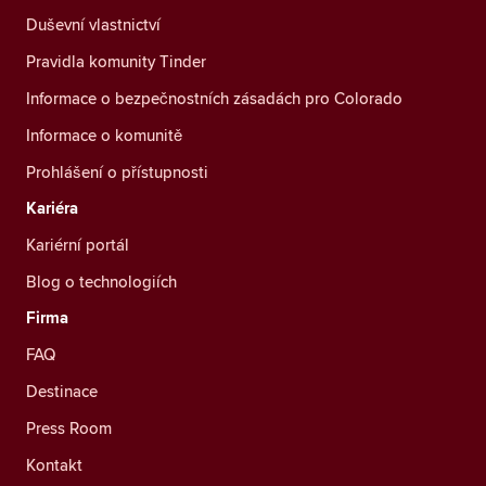
Duševní vlastnictví
Pravidla komunity Tinder
Informace o bezpečnostních zásadách pro Colorado
Informace o komunitě
Prohlášení o přístupnosti
Kariéra
Kariérní portál
Blog o technologiích
Firma
FAQ
Destinace
Press Room
Kontakt