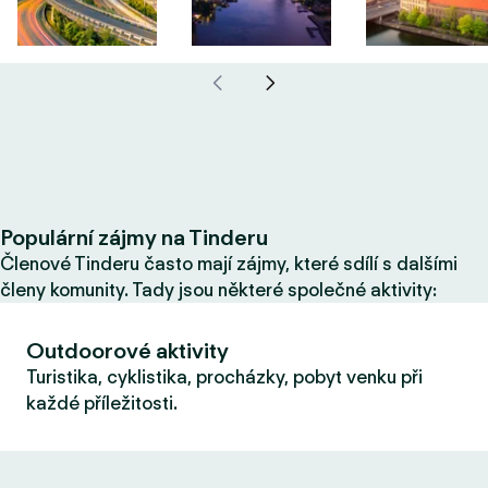
Populární zájmy na Tinderu
Členové Tinderu často mají zájmy, které sdílí s dalšími
členy komunity. Tady jsou některé společné aktivity:
Outdoorové aktivity
Turistika, cyklistika, procházky, pobyt venku při
každé příležitosti.