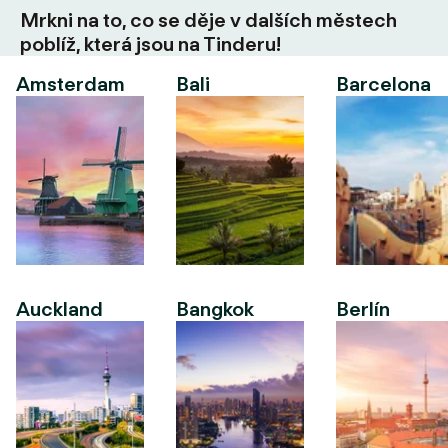
Mrkni na to, co se děje v dalších městech
poblíž, která jsou na Tinderu!
Amsterdam
Bali
Barcelona
Auckland
Bangkok
Berlín