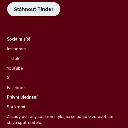
Stáhnout Tinder
Sociální sítě
Instagram
TikTok
YouTube
X
Facebook
Právní ujednání
Soukromí
Zásady ochrany soukromí týkající se údajů o zdravotním
stavu spotřebitelů