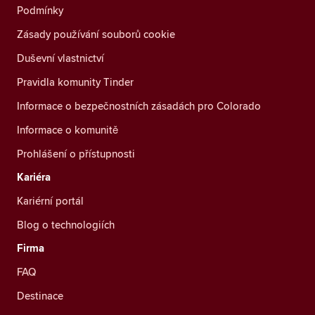
Podmínky
Zásady používání souborů cookie
Duševní vlastnictví
Pravidla komunity Tinder
Informace o bezpečnostních zásadách pro Colorado
Informace o komunitě
Prohlášení o přístupnosti
Kariéra
Kariérní portál
Blog o technologiích
Firma
FAQ
Destinace