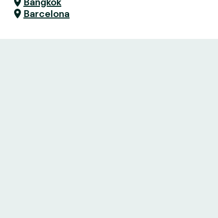
Bangkok
Barcelona