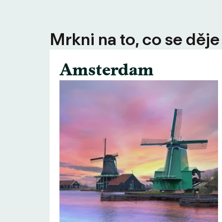
Mrkni na to, co se děje
Amsterdam