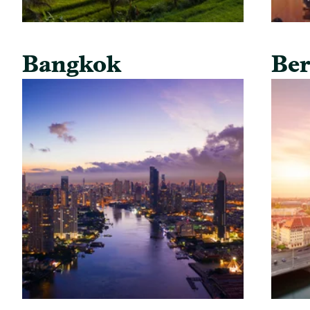
Bangkok
Ber