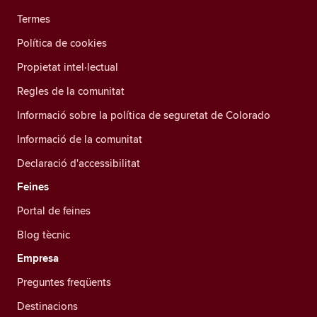
Termes
Política de cookies
Propietat intel·lectual
Regles de la comunitat
Informació sobre la política de seguretat de Colorado
Informació de la comunitat
Declaració d'accessibilitat
Feines
Portal de feines
Blog tècnic
Empresa
Preguntes freqüents
Destinacions