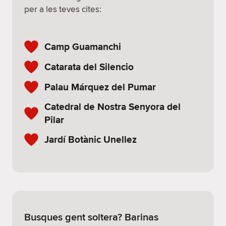
per a les teves cites:
Camp Guamanchi
Catarata del Silencio
Palau Márquez del Pumar
Catedral de Nostra Senyora del
Pilar
Jardí Botànic Unellez
Busques gent soltera? Barinas