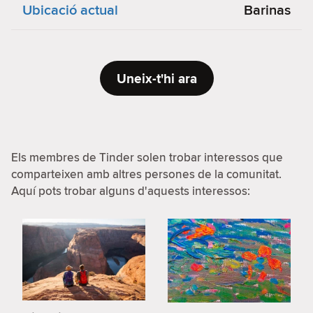
Ubicació actual
Barinas
Uneix-t'hi ara
Els membres de Tinder solen trobar interessos que
comparteixen amb altres persones de la comunitat.
Aquí pots trobar alguns d'aquests interessos: