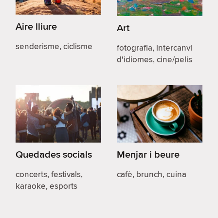
Aire lliure
Art
senderisme, ciclisme
fotografia, intercanvi
d'idiomes, cine/pelis
Quedades socials
Menjar i beure
concerts, festivals,
cafè, brunch, cuina
karaoke, esports