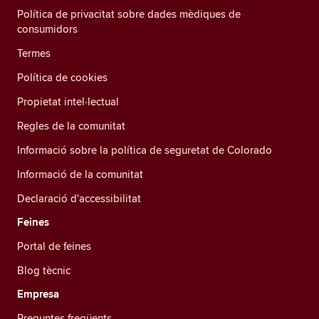
Política de privacitat sobre dades mèdiques de
consumidors
Termes
Política de cookies
Propietat intel·lectual
Regles de la comunitat
Informació sobre la política de seguretat de Colorado
Informació de la comunitat
Declaració d'accessibilitat
Feines
Portal de feines
Blog tècnic
Empresa
Preguntes freqüents