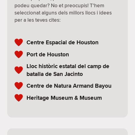
podeu quedar? No et preocupis! T'hem
seleccionat alguns dels millors llocs i idees
per a les teves cites:
Centre Espacial de Houston
Port de Houston
Lloc històric estatal del camp de
batalla de San Jacinto
Centre de Natura Armand Bayou
Heritage Museum & Museum