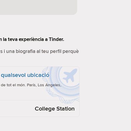
 la teva experiència a Tinder.
s i una biografia al teu perfil perquè
 qualsevol ubicació
de tot el món. París, Los Angeles,
College Station