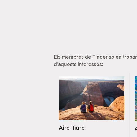
Els membres de Tinder solen trobar
d'aquests interessos:
Aire lliure