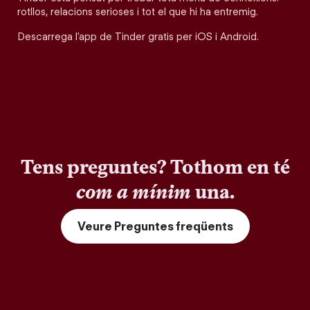
rotllos, relacions serioses i tot el que hi ha entremig.
Descarrega l'app de Tinder gratis per iOS i Android.
Tens preguntes? Tothom en té
com a mínim
una.
Veure Preguntes freqüents