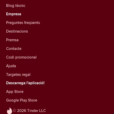
Blog tècnic
Empresa
Preguntes freqüents
Destinacions
Premsa
Contacte
Codi promocional
Ajuda
Targetes regal
Descarrega l'aplicació!
App Store
Google Play Store
© 2026 Tinder LLC