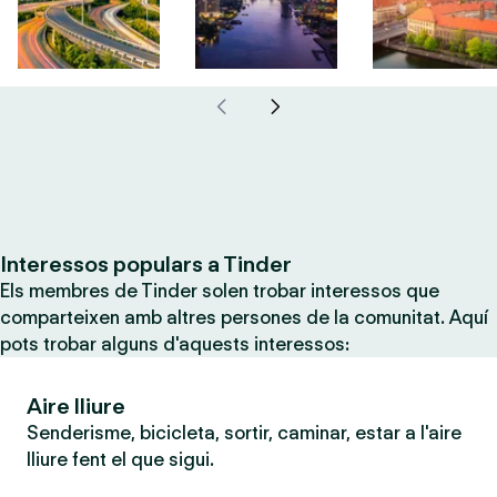
Interessos populars a Tinder
Els membres de Tinder solen trobar interessos que
comparteixen amb altres persones de la comunitat. Aquí
pots trobar alguns d'aquests interessos:
Aire lliure
Senderisme, bicicleta, sortir, caminar, estar a l'aire
lliure fent el que sigui.