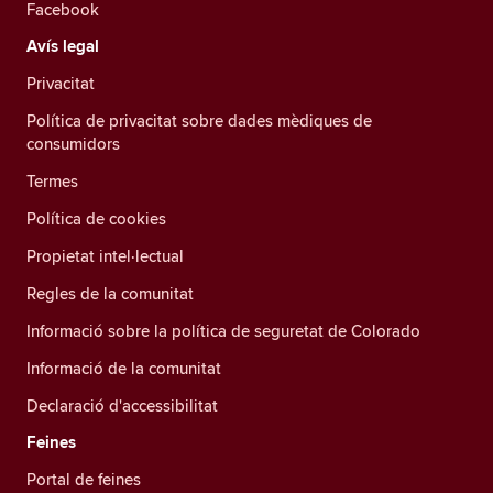
Facebook
Avís legal
Privacitat
Política de privacitat sobre dades mèdiques de
consumidors
Termes
Política de cookies
Propietat intel·lectual
Regles de la comunitat
Informació sobre la política de seguretat de Colorado
Informació de la comunitat
Declaració d'accessibilitat
Feines
Portal de feines