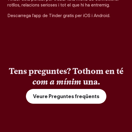
rotllos, relacions serioses i tot el que hi ha entremig.
Descarrega l'app de Tinder gratis per iOS i Android.
Tens preguntes? Tothom en té
com a mínim
una.
Veure Preguntes freqüents