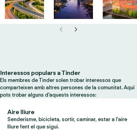
Interessos populars a Tinder
Els membres de Tinder solen trobar interessos que
comparteixen amb altres persones de la comunitat. Aquí
pots trobar alguns d'aquests interessos:
Aire lliure
Senderisme, bicicleta, sortir, caminar, estar a l'aire
lliure fent el que sigui.