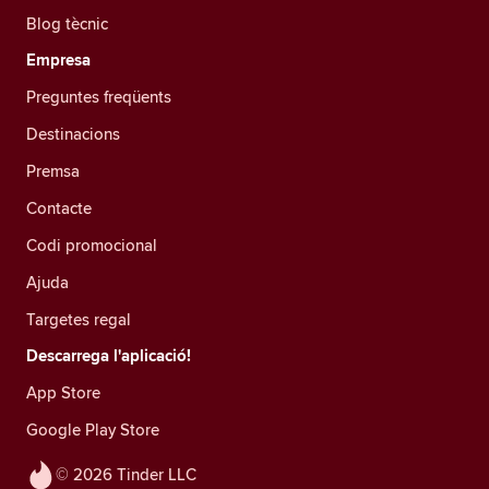
Blog tècnic
Empresa
Preguntes freqüents
Destinacions
Premsa
Contacte
Codi promocional
Ajuda
Targetes regal
Descarrega l'aplicació!
App Store
Google Play Store
© 2026 Tinder LLC