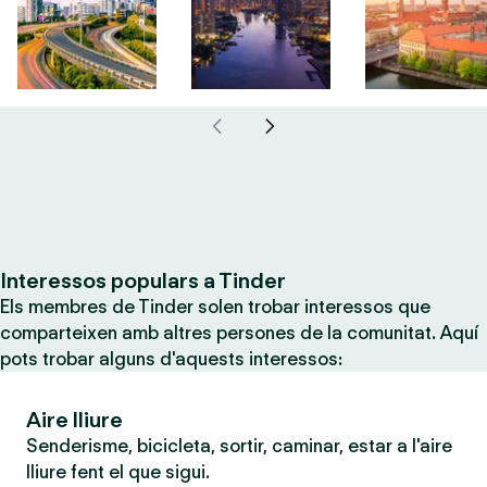
Interessos populars a Tinder
Els membres de Tinder solen trobar interessos que
comparteixen amb altres persones de la comunitat. Aquí
pots trobar alguns d'aquests interessos:
Aire lliure
Senderisme, bicicleta, sortir, caminar, estar a l'aire
lliure fent el que sigui.