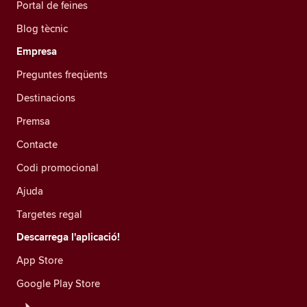
Portal de feines
Blog tècnic
Empresa
Preguntes freqüents
Destinacions
Premsa
Contacte
Codi promocional
Ajuda
Targetes regal
Descarrega l'aplicació!
App Store
Google Play Store