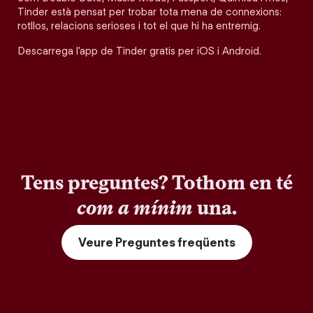
Tinder està pensat per trobar tota mena de connexions:
rotllos, relacions serioses i tot el que hi ha entremig.
Descarrega l'app de Tinder gratis per iOS i Android.
Tens preguntes? Tothom en té
com a mínim
una.
Veure Preguntes freqüents