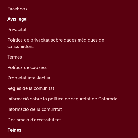
Facebook
Avís legal
Privacitat
Política de privacitat sobre dades mèdiques de
consumidors
Termes
Política de cookies
Propietat intel·lectual
Regles de la comunitat
Informació sobre la política de seguretat de Colorado
Informació de la comunitat
Declaració d'accessibilitat
Feines