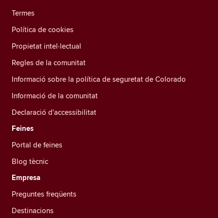
Termes
Política de cookies
Propietat intel·lectual
Regles de la comunitat
Informació sobre la política de seguretat de Colorado
Informació de la comunitat
Declaració d'accessibilitat
Feines
Portal de feines
Blog tècnic
Empresa
Preguntes freqüents
Destinacions