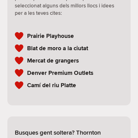
seleccionat alguns dels millors llocs i idees
per a les teves cites:
Prairie Playhouse
Blat de moro a la ciutat
Mercat de grangers
Denver Premium Outlets
Camí del riu Platte
Busques gent soltera? Thornton