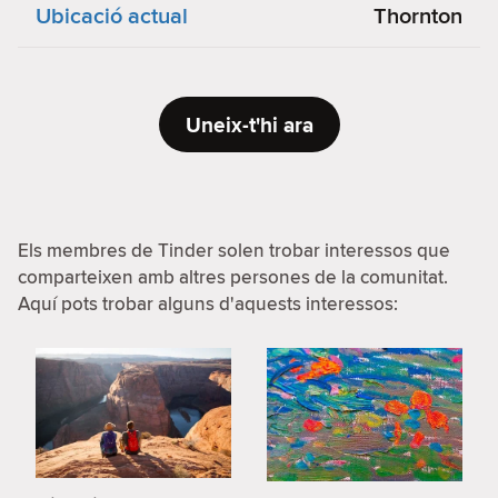
Ubicació actual
Thornton
Uneix-t'hi ara
Els membres de Tinder solen trobar interessos que
comparteixen amb altres persones de la comunitat.
Aquí pots trobar alguns d'aquests interessos: