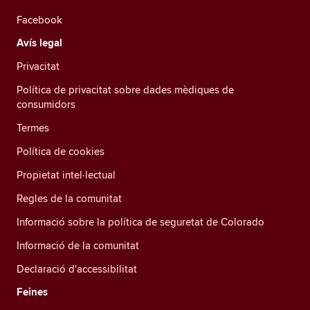
Facebook
Avís legal
Privacitat
Política de privacitat sobre dades mèdiques de
consumidors
Termes
Política de cookies
Propietat intel·lectual
Regles de la comunitat
Informació sobre la política de seguretat de Colorado
Informació de la comunitat
Declaració d'accessibilitat
Feines