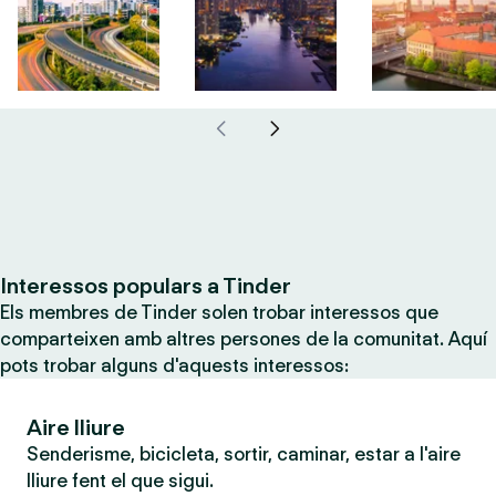
Interessos populars a Tinder
Els membres de Tinder solen trobar interessos que
comparteixen amb altres persones de la comunitat. Aquí
pots trobar alguns d'aquests interessos:
Aire lliure
Senderisme, bicicleta, sortir, caminar, estar a l'aire
lliure fent el que sigui.