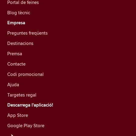
Portal de feines
Blog tècnic
Empresa
Preguntes freqüents
Destinacions
Premsa
Contacte
Codi promocional
Ajuda
Targetes regal
Descarrega l'aplicació!
App Store
Google Play Store