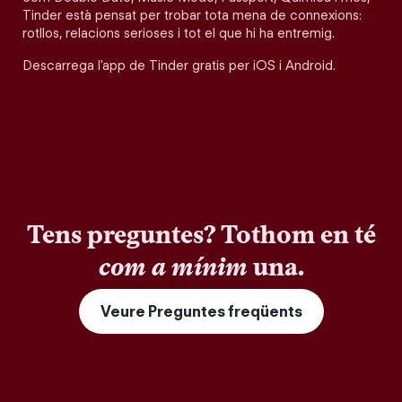
Tinder està pensat per trobar tota mena de connexions:
rotllos, relacions serioses i tot el que hi ha entremig.
Descarrega l'app de Tinder gratis per iOS i Android.
Tens preguntes? Tothom en té
com a mínim
una.
Veure Preguntes freqüents