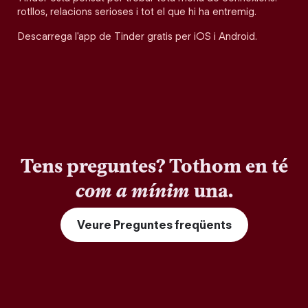
rotllos, relacions serioses i tot el que hi ha entremig.
Descarrega l'app de Tinder gratis per iOS i Android.
Tens preguntes? Tothom en té
com a mínim
una.
Veure Preguntes freqüents