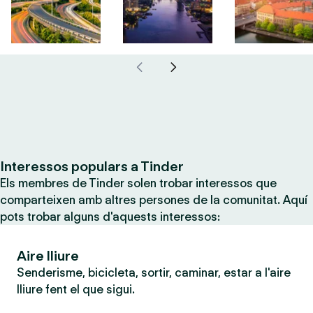
Interessos populars a Tinder
Els membres de Tinder solen trobar interessos que
comparteixen amb altres persones de la comunitat. Aquí
pots trobar alguns d'aquests interessos:
Aire lliure
Senderisme, bicicleta, sortir, caminar, estar a l'aire
lliure fent el que sigui.