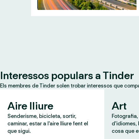
Interessos populars a Tinder
Els membres de Tinder solen trobar interessos que compar
Aire lliure
Art
Senderisme, bicicleta, sortir,
Fotografia,
caminar, estar a l'aire lliure fent el
d'idiomes,
que sigui.
cosa que e