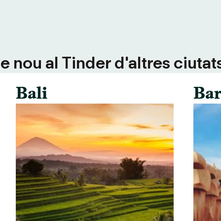
 nou al Tinder d'altres ciutat
Bali
Bar