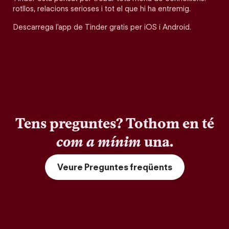
rotllos, relacions serioses i tot el que hi ha entremig.
Descarrega l'app de Tinder gratis per iOS i Android.
Tens preguntes? Tothom en té
com a mínim
una.
Veure Preguntes freqüents