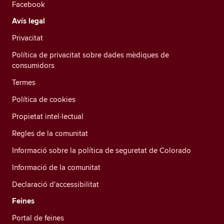
Facebook
Avís legal
Privacitat
Política de privacitat sobre dades mèdiques de
consumidors
Termes
Política de cookies
Propietat intel·lectual
Regles de la comunitat
Informació sobre la política de seguretat de Colorado
Informació de la comunitat
Declaració d'accessibilitat
Feines
Portal de feines