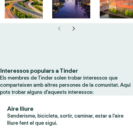
Interessos populars a Tinder
Els membres de Tinder solen trobar interessos que
comparteixen amb altres persones de la comunitat. Aquí
pots trobar alguns d'aquests interessos:
Aire lliure
Senderisme, bicicleta, sortir, caminar, estar a l'aire
lliure fent el que sigui.