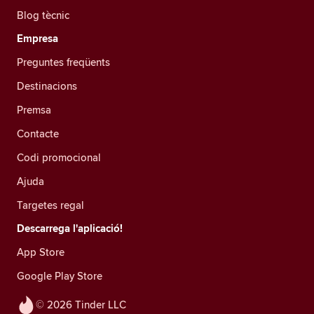
Blog tècnic
Empresa
Preguntes freqüents
Destinacions
Premsa
Contacte
Codi promocional
Ajuda
Targetes regal
Descarrega l'aplicació!
App Store
Google Play Store
© 2026 Tinder LLC