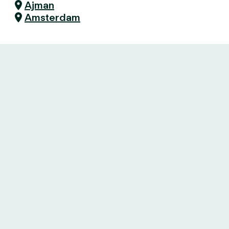
Ajman
Amsterdam