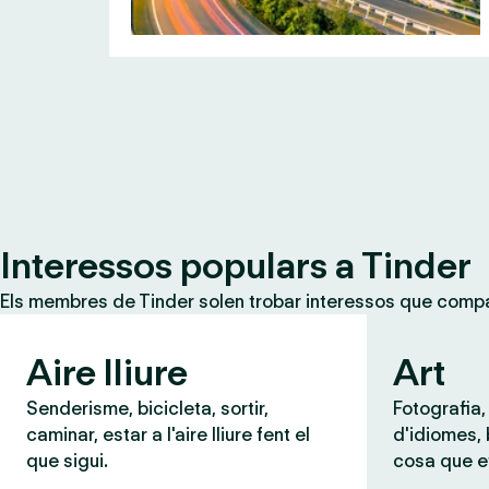
Interessos populars a Tinder
Els membres de Tinder solen trobar interessos que compar
Aire lliure
Art
Senderisme, bicicleta, sortir,
Fotografia,
caminar, estar a l'aire lliure fent el
d'idiomes,
que sigui.
cosa que e