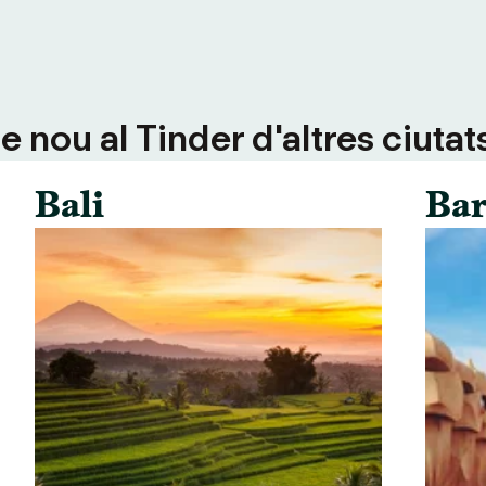
 nou al Tinder d'altres ciutat
Bali
Bar