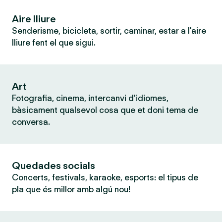
Aire lliure
Senderisme, bicicleta, sortir, caminar, estar a l'aire
lliure fent el que sigui.
Art
Fotografia, cinema, intercanvi d'idiomes,
bàsicament qualsevol cosa que et doni tema de
conversa.
Quedades socials
Concerts, festivals, karaoke, esports: el tipus de
pla que és millor amb algú nou!