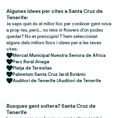
Algunes idees per cites a Santa Cruz de
Tenerife:
Ja saps quin és el millor lloc per conèixer gent nova
a prop teu, però… no tens ni flowers d'on podeu
quedar? No et preocupis! T'hem seleccionat
alguns dels millors llocs i idees per a les teves
cites:
Mercat Municipal Nuestra Senora de Africa
Parc Rural Anaga
Platja de Teresitas
Palmetum Santa Cruz Jardí Botànic
Auditori de Tenerife (Auditori de Tenerife
Busques gent soltera? Santa Cruz de
Tenerife