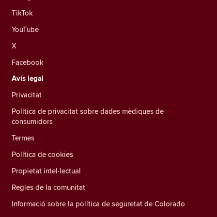
TikTok
YouTube
X
Facebook
Avís legal
Privacitat
Política de privacitat sobre dades mèdiques de
consumidors
Termes
Política de cookies
Propietat intel·lectual
Regles de la comunitat
Informació sobre la política de seguretat de Colorado