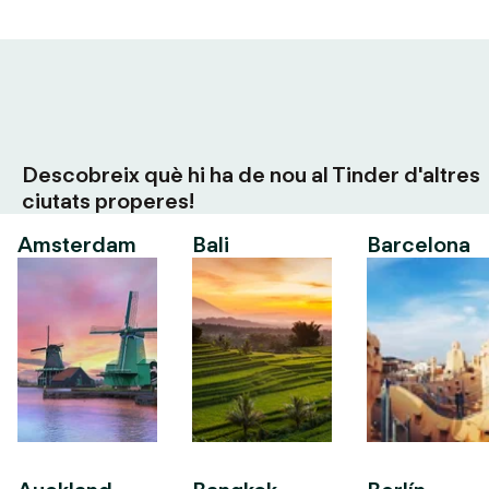
Descobreix què hi ha de nou al Tinder d'altres
ciutats properes!
Amsterdam
Bali
Barcelona