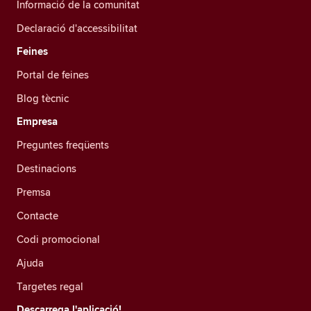
Informació de la comunitat
Declaració d'accessibilitat
Feines
Portal de feines
Blog tècnic
Empresa
Preguntes freqüents
Destinacions
Premsa
Contacte
Codi promocional
Ajuda
Targetes regal
Descarrega l'aplicació!