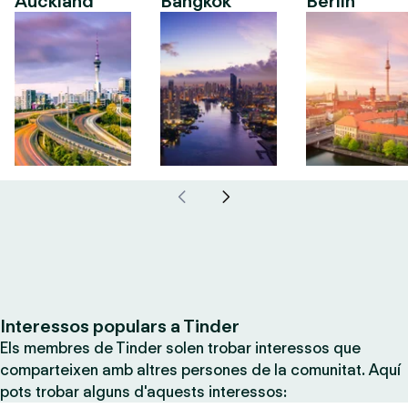
Auckland
Bangkok
Berlín
Interessos populars a Tinder
Els membres de Tinder solen trobar interessos que
comparteixen amb altres persones de la comunitat. Aquí
pots trobar alguns d'aquests interessos: