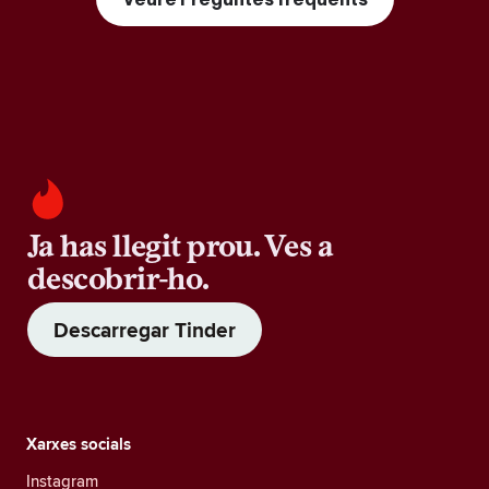
Ja has llegit prou. Ves a
descobrir-ho.
Descarregar Tinder
Xarxes socials
Instagram