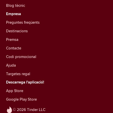
Blog tècnic
Empresa
Preguntes freqüents
Destinacions
Premsa
Contacte
Codi promocional
Ajuda
Targetes regal
Descarrega l'aplicació!
App Store
Google Play Store
© 2026 Tinder LLC