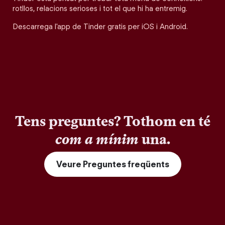
rotllos, relacions serioses i tot el que hi ha entremig.
Descarrega l'app de Tinder gratis per iOS i Android.
Tens preguntes? Tothom en té
com a mínim
una.
Veure Preguntes freqüents