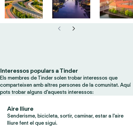
Interessos populars a Tinder
Els membres de Tinder solen trobar interessos que
comparteixen amb altres persones de la comunitat. Aquí
pots trobar alguns d'aquests interessos:
Aire lliure
Senderisme, bicicleta, sortir, caminar, estar a l'aire
lliure fent el que sigui.