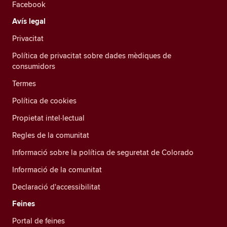
Facebook
Avís legal
Privacitat
Política de privacitat sobre dades mèdiques de
consumidors
Termes
Política de cookies
Propietat intel·lectual
Regles de la comunitat
Informació sobre la política de seguretat de Colorado
Informació de la comunitat
Declaració d'accessibilitat
Feines
Portal de feines