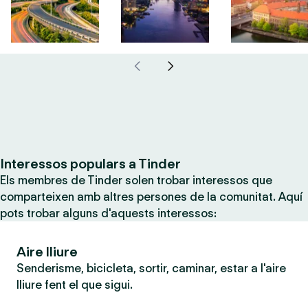
Interessos populars a Tinder
Els membres de Tinder solen trobar interessos que
comparteixen amb altres persones de la comunitat. Aquí
pots trobar alguns d'aquests interessos:
Aire lliure
Senderisme, bicicleta, sortir, caminar, estar a l'aire
lliure fent el que sigui.