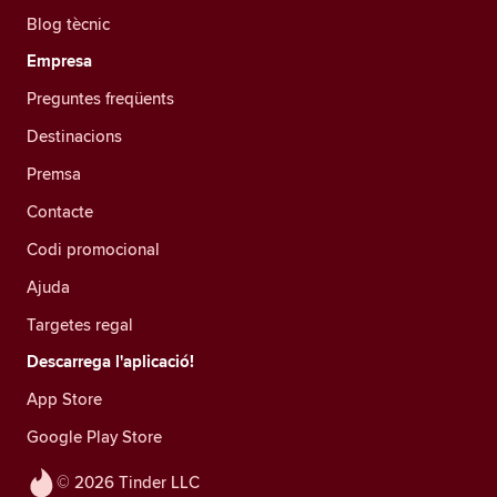
Blog tècnic
Empresa
Preguntes freqüents
Destinacions
Premsa
Contacte
Codi promocional
Ajuda
Targetes regal
Descarrega l'aplicació!
App Store
Google Play Store
© 2026 Tinder LLC