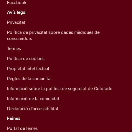
Facebook
Avís legal
Privacitat
Política de privacitat sobre dades mèdiques de
consumidors
Termes
Política de cookies
Propietat intel·lectual
Regles de la comunitat
Informació sobre la política de seguretat de Colorado
Informació de la comunitat
Declaració d'accessibilitat
Feines
Portal de feines