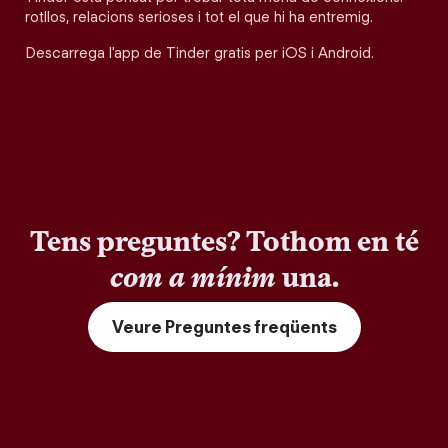
rotllos, relacions serioses i tot el que hi ha entremig.
Descarrega l'app de Tinder gratis per iOS i Android.
Tens preguntes? Tothom en té
com a mínim
una.
Veure Preguntes freqüents