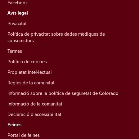
Facebook
Avís legal
Privacitat
Política de privacitat sobre dades mèdiques de
consumidors
Termes
Política de cookies
Propietat intel·lectual
Regles de la comunitat
Informació sobre la política de seguretat de Colorado
Informació de la comunitat
Declaració d'accessibilitat
Feines
Portal de feines