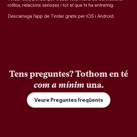
rotllos, relacions serioses i tot el que hi ha entremig.
Descarrega l'app de Tinder gratis per iOS i Android.
Tens preguntes? Tothom en té
com a mínim
una.
Veure Preguntes freqüents