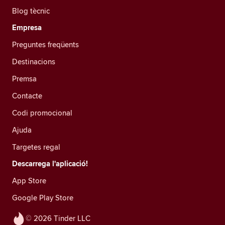
Blog tècnic
Empresa
Preguntes freqüents
Destinacions
Premsa
Contacte
Codi promocional
Ajuda
Targetes regal
Descarrega l'aplicació!
App Store
Google Play Store
© 2026 Tinder LLC