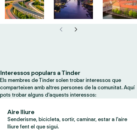
Interessos populars a Tinder
Els membres de Tinder solen trobar interessos que
comparteixen amb altres persones de la comunitat. Aquí
pots trobar alguns d'aquests interessos:
Aire lliure
Senderisme, bicicleta, sortir, caminar, estar a l'aire
lliure fent el que sigui.