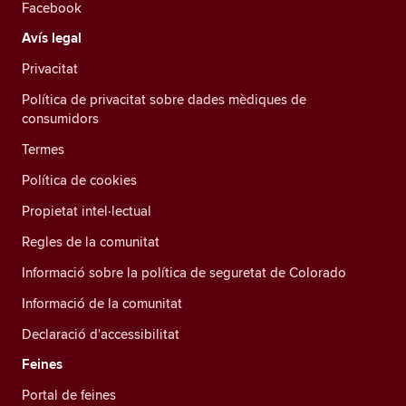
Facebook
Avís legal
Privacitat
Política de privacitat sobre dades mèdiques de
consumidors
Termes
Política de cookies
Propietat intel·lectual
Regles de la comunitat
Informació sobre la política de seguretat de Colorado
Informació de la comunitat
Declaració d'accessibilitat
Feines
Portal de feines