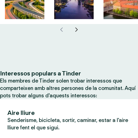
Interessos populars a Tinder
Els membres de Tinder solen trobar interessos que
comparteixen amb altres persones de la comunitat. Aquí
pots trobar alguns d'aquests interessos:
Aire lliure
Senderisme, bicicleta, sortir, caminar, estar a l'aire
lliure fent el que sigui.