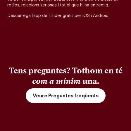
rotllos, relacions serioses i tot el que hi ha entremig.
Descarrega l'app de Tinder gratis per iOS i Android.
Tens preguntes? Tothom en té
com a mínim
una.
Veure Preguntes freqüents