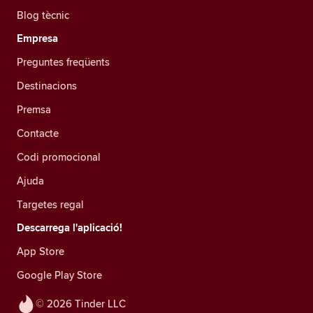
Blog tècnic
Empresa
Preguntes freqüents
Destinacions
Premsa
Contacte
Codi promocional
Ajuda
Targetes regal
Descarrega l'aplicació!
App Store
Google Play Store
© 2026 Tinder LLC