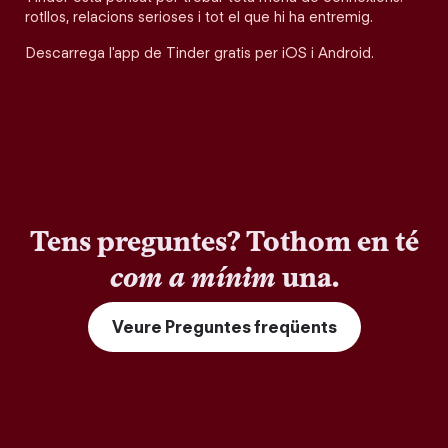
rotllos, relacions serioses i tot el que hi ha entremig.
Descarrega l'app de Tinder gratis per iOS i Android.
Tens preguntes? Tothom en té
com a mínim
una.
Veure Preguntes freqüents