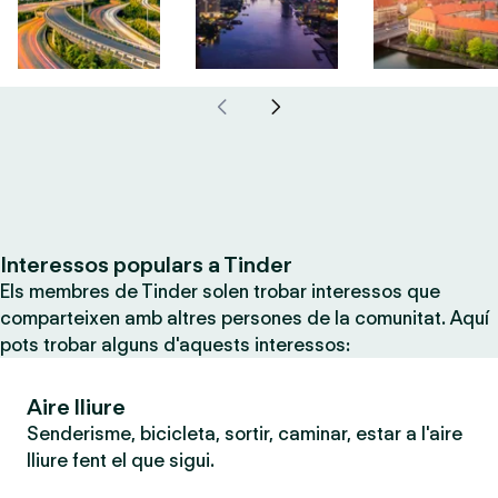
Interessos populars a Tinder
Els membres de Tinder solen trobar interessos que
comparteixen amb altres persones de la comunitat. Aquí
pots trobar alguns d'aquests interessos:
Aire lliure
Senderisme, bicicleta, sortir, caminar, estar a l'aire
lliure fent el que sigui.