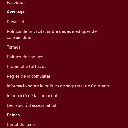
Facebook
Avís legal
Privacitat
Política de privacitat sobre dades mèdiques de
consumidors
Termes
Política de cookies
Propietat intel·lectual
Regles de la comunitat
Informació sobre la política de seguretat de Colorado
Informació de la comunitat
Declaració d'accessibilitat
Feines
Portal de feines