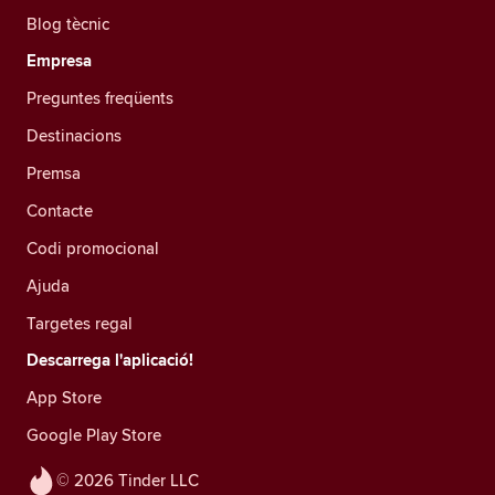
Blog tècnic
Empresa
Preguntes freqüents
Destinacions
Premsa
Contacte
Codi promocional
Ajuda
Targetes regal
Descarrega l'aplicació!
App Store
Google Play Store
© 2026 Tinder LLC