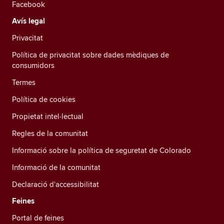
Facebook
Avís legal
Privacitat
Política de privacitat sobre dades mèdiques de
consumidors
Termes
Política de cookies
Propietat intel·lectual
Regles de la comunitat
Informació sobre la política de seguretat de Colorado
Informació de la comunitat
Declaració d'accessibilitat
Feines
Portal de feines