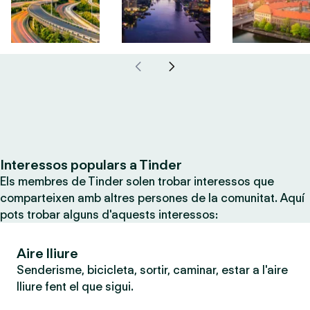
Interessos populars a Tinder
Els membres de Tinder solen trobar interessos que
comparteixen amb altres persones de la comunitat. Aquí
pots trobar alguns d'aquests interessos:
Aire lliure
Senderisme, bicicleta, sortir, caminar, estar a l'aire
lliure fent el que sigui.