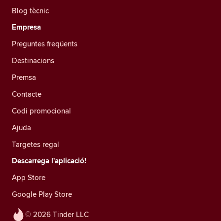
Blog tècnic
Empresa
Preguntes freqüents
Destinacions
Premsa
Contacte
Codi promocional
Ajuda
Targetes regal
Descarrega l'aplicació!
App Store
Google Play Store
© 2026 Tinder LLC