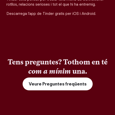
rotllos, relacions serioses i tot el que hi ha entremig.
Descarrega l'app de Tinder gratis per iOS i Android.
Tens preguntes? Tothom en té
com a mínim
una.
Veure Preguntes freqüents