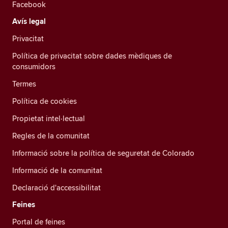
Facebook
Avís legal
Privacitat
Política de privacitat sobre dades mèdiques de
consumidors
Termes
Política de cookies
Propietat intel·lectual
Regles de la comunitat
Informació sobre la política de seguretat de Colorado
Informació de la comunitat
Declaració d'accessibilitat
Feines
Portal de feines