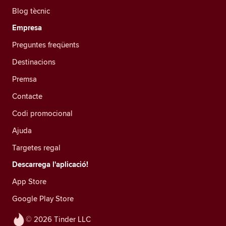
Blog tècnic
Empresa
Preguntes freqüents
Destinacions
Premsa
Contacte
Codi promocional
Ajuda
Targetes regal
Descarrega l'aplicació!
App Store
Google Play Store
© 2026 Tinder LLC