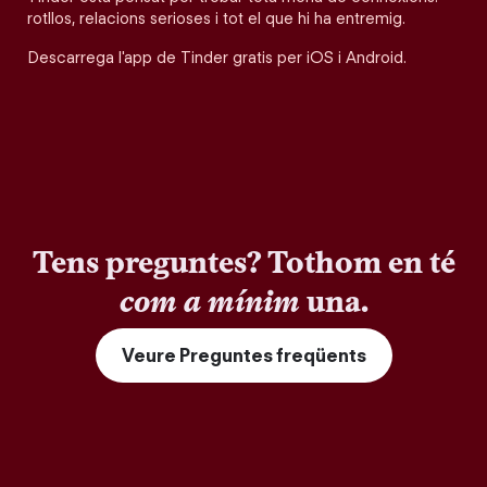
rotllos, relacions serioses i tot el que hi ha entremig.
Descarrega l'app de Tinder gratis per iOS i Android.
Tens preguntes? Tothom en té
com a mínim
una.
Veure Preguntes freqüents