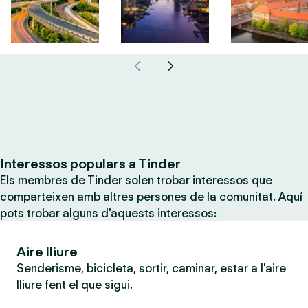
Interessos populars a Tinder
Els membres de Tinder solen trobar interessos que
comparteixen amb altres persones de la comunitat. Aquí
pots trobar alguns d'aquests interessos:
Aire lliure
Senderisme, bicicleta, sortir, caminar, estar a l'aire
lliure fent el que sigui.