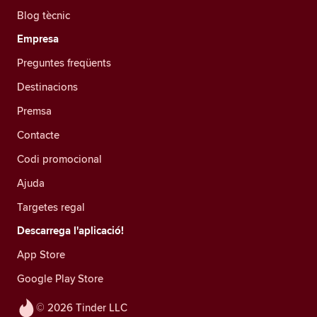
Blog tècnic
Empresa
Preguntes freqüents
Destinacions
Premsa
Contacte
Codi promocional
Ajuda
Targetes regal
Descarrega l'aplicació!
App Store
Google Play Store
© 2026 Tinder LLC