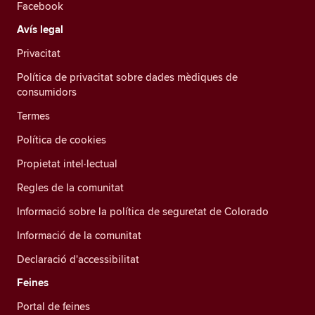
Facebook
Avís legal
Privacitat
Política de privacitat sobre dades mèdiques de
consumidors
Termes
Política de cookies
Propietat intel·lectual
Regles de la comunitat
Informació sobre la política de seguretat de Colorado
Informació de la comunitat
Declaració d'accessibilitat
Feines
Portal de feines