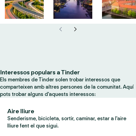
Interessos populars a Tinder
Els membres de Tinder solen trobar interessos que
comparteixen amb altres persones de la comunitat. Aquí
pots trobar alguns d'aquests interessos:
Aire lliure
Senderisme, bicicleta, sortir, caminar, estar a l'aire
lliure fent el que sigui.