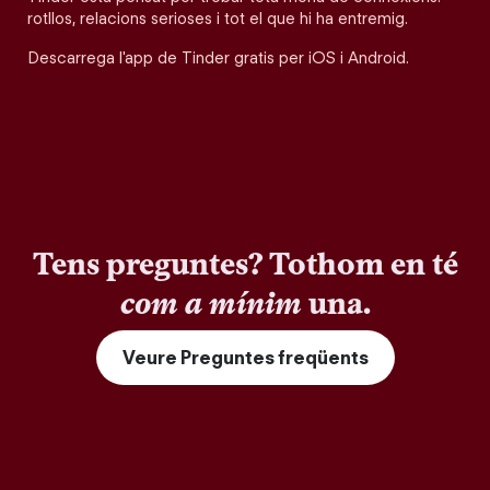
rotllos, relacions serioses i tot el que hi ha entremig.
Descarrega l'app de Tinder gratis per iOS i Android.
Tens preguntes? Tothom en té
com a mínim
una.
Veure Preguntes freqüents