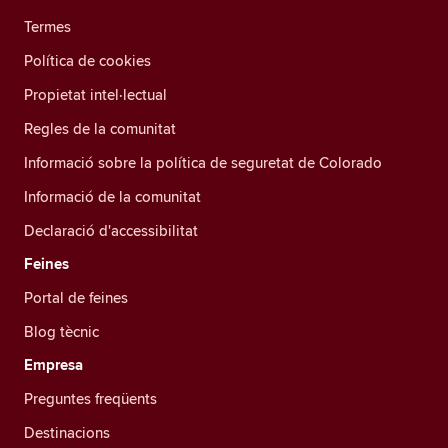
Termes
Política de cookies
Propietat intel·lectual
Regles de la comunitat
Informació sobre la política de seguretat de Colorado
Informació de la comunitat
Declaració d'accessibilitat
Feines
Portal de feines
Blog tècnic
Empresa
Preguntes freqüents
Destinacions