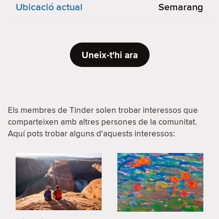
Ubicació actual
Semarang
Uneix-t'hi ara
Els membres de Tinder solen trobar interessos que
comparteixen amb altres persones de la comunitat.
Aquí pots trobar alguns d'aquests interessos: