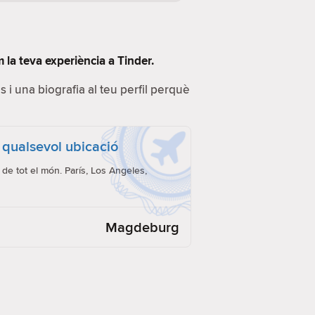
 la teva experiència a Tinder.
s i una biografia al teu perfil perquè
 qualsevol ubicació
de tot el món. París, Los Angeles,
Magdeburg