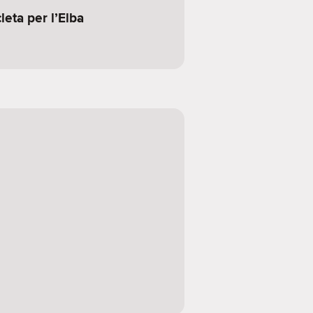
leta per l’Elba