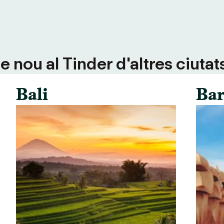
 nou al Tinder d'altres ciutat
Bali
Bar