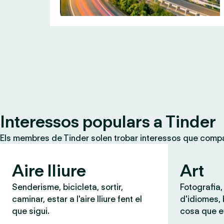
Interessos populars a Tinder
Els membres de Tinder solen trobar interessos que compar
Aire lliure
Art
Senderisme, bicicleta, sortir,
Fotografia,
caminar, estar a l'aire lliure fent el
d'idiomes,
que sigui.
cosa que e