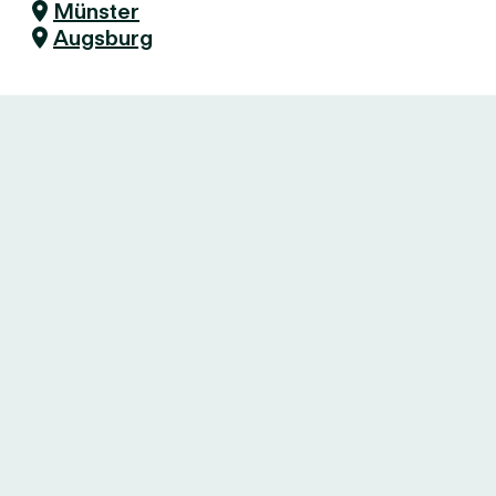
Münster
Augsburg