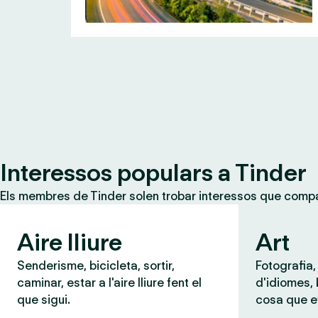
Interessos populars a Tinder
Els membres de Tinder solen trobar interessos que compar
Aire lliure
Art
Senderisme, bicicleta, sortir,
Fotografia,
caminar, estar a l'aire lliure fent el
d'idiomes,
que sigui.
cosa que e