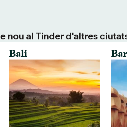
 nou al Tinder d'altres ciutat
Bali
Bar