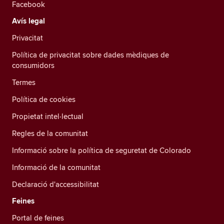
Facebook
Avís legal
Privacitat
Política de privacitat sobre dades mèdiques de
consumidors
Termes
Política de cookies
Propietat intel·lectual
Regles de la comunitat
Informació sobre la política de seguretat de Colorado
Informació de la comunitat
Declaració d'accessibilitat
Feines
Portal de feines