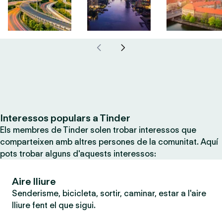
Interessos populars a Tinder
Els membres de Tinder solen trobar interessos que
comparteixen amb altres persones de la comunitat. Aquí
pots trobar alguns d'aquests interessos:
Aire lliure
Senderisme, bicicleta, sortir, caminar, estar a l'aire
lliure fent el que sigui.