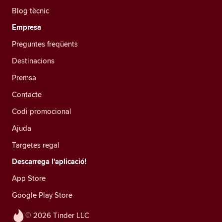
Blog tècnic
Empresa
Preguntes freqüents
Destinacions
Premsa
Contacte
Codi promocional
Ajuda
Targetes regal
Descarrega l'aplicació!
App Store
Google Play Store
© 2026 Tinder LLC