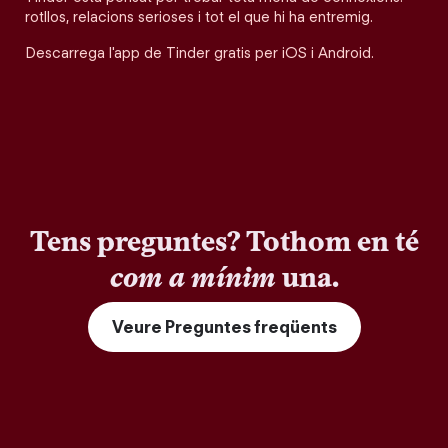
rotllos, relacions serioses i tot el que hi ha entremig.
Descarrega l'app de Tinder gratis per iOS i Android.
Tens preguntes? Tothom en té
com a mínim
una.
Veure Preguntes freqüents