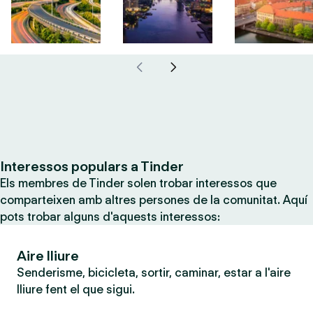
Interessos populars a Tinder
Els membres de Tinder solen trobar interessos que
comparteixen amb altres persones de la comunitat. Aquí
pots trobar alguns d'aquests interessos:
Aire lliure
Senderisme, bicicleta, sortir, caminar, estar a l'aire
lliure fent el que sigui.