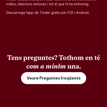
rotllos, relacions serioses i tot el que hi ha entremig.
Descarrega l'app de Tinder gratis per iOS i Android.
Tens preguntes? Tothom en té
com a mínim
una.
Veure Preguntes freqüents