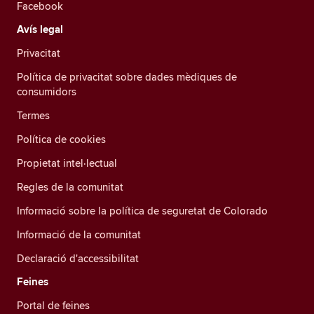
Facebook
Avís legal
Privacitat
Política de privacitat sobre dades mèdiques de
consumidors
Termes
Política de cookies
Propietat intel·lectual
Regles de la comunitat
Informació sobre la política de seguretat de Colorado
Informació de la comunitat
Declaració d'accessibilitat
Feines
Portal de feines