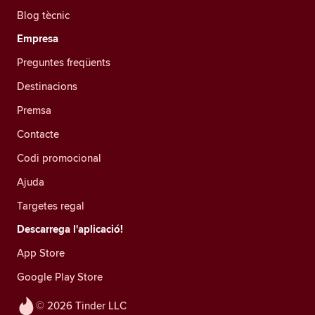
Blog tècnic
Empresa
Preguntes freqüents
Destinacions
Premsa
Contacte
Codi promocional
Ajuda
Targetes regal
Descarrega l'aplicació!
App Store
Google Play Store
© 2026 Tinder LLC