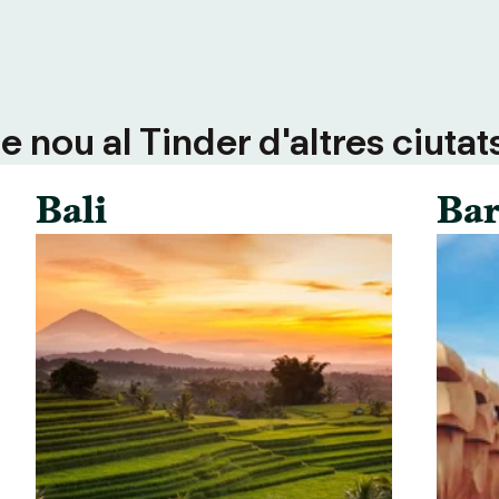
 nou al Tinder d'altres ciutat
Bali
Bar