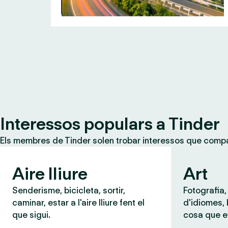
Interessos populars a Tinder
Els membres de Tinder solen trobar interessos que compar
Aire lliure
Art
Senderisme, bicicleta, sortir,
Fotografia,
caminar, estar a l'aire lliure fent el
d'idiomes,
que sigui.
cosa que e