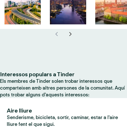
Interessos populars a Tinder
Els membres de Tinder solen trobar interessos que
comparteixen amb altres persones de la comunitat. Aquí
pots trobar alguns d'aquests interessos:
Aire lliure
Senderisme, bicicleta, sortir, caminar, estar a l'aire
lliure fent el que sigui.