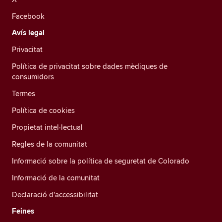
Facebook
Avís legal
Privacitat
Política de privacitat sobre dades mèdiques de
consumidors
Termes
Política de cookies
Propietat intel·lectual
Regles de la comunitat
Informació sobre la política de seguretat de Colorado
Informació de la comunitat
Declaració d'accessibilitat
Feines