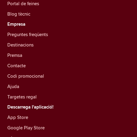
Portal de feines
Blog tècnic
Empresa
Preguntes freqüents
Destinacions
Premsa
Contacte
Codi promocional
Ajuda
Targetes regal
Descarrega l'aplicació!
App Store
Google Play Store